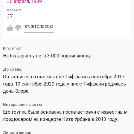
30 апреля
,
1989
ВОЗРАСТ
37
0% (0 ГОЛОСОВ)
Кто это?
На Instagram у него 3 000 подписчиков.
До славы
Он женился на своей жене Тиффани в сентябре 2017
года. 19 сентября 2020 года у них с Тиффани родилась
дочь Элора.
Интересные факты
Его группа была основана после встречи с известным
продюсером на концерте Кита Урбана в 2013 году.
Личная жизнь