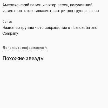
Американский певец и автор песен, получивший
известность как вокалист кантри-рок группы Lanco.
Связь
Название группы - это сокращение от Lancaster and
Company.
Дополнить информацию ✎
Похожие звезды