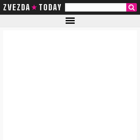
ZVEZDA TODAY