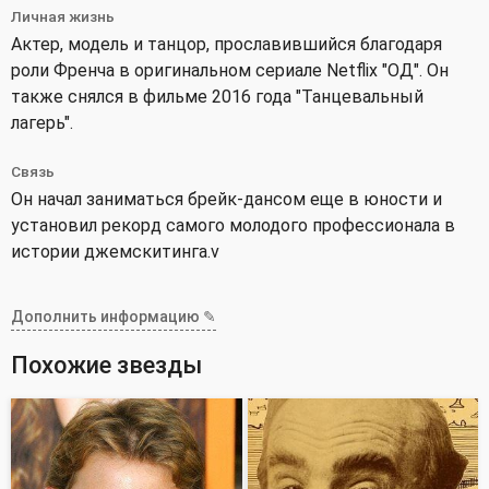
Личная жизнь
Актер, модель и танцор, прославившийся благодаря
роли Френча в оригинальном сериале Netflix "ОД". Он
также снялся в фильме 2016 года "Танцевальный
лагерь".
Связь
Он начал заниматься брейк-дансом еще в юности и
установил рекорд самого молодого профессионала в
истории джемскитинга.v
Дополнить информацию ✎
Похожие звезды