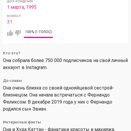
ДАТА РОЖДЕНИЯ
1 марта
,
1995
ВОЗРАСТ
31
100% (1 ГОЛОС)
Кто это?
Она собрала более 750 000 подписчиков на свой личный
аккаунт в Instagram.
До славы
Она очень близка со своей однояйцевой сестрой-
близнецом. Она начала встречаться с Фернандо
Феликсом. В декабре 2019 года у них с Фернандо
родился сын Эвиан.
Интересные факты
Она и Худа Каттан - фанатики красоты и макияжа,