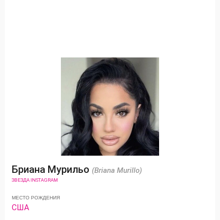
Бриана Мурильо
(Briana Murillo)
ЗВЕЗДА INSTAGRAM
МЕСТО РОЖДЕНИЯ
США