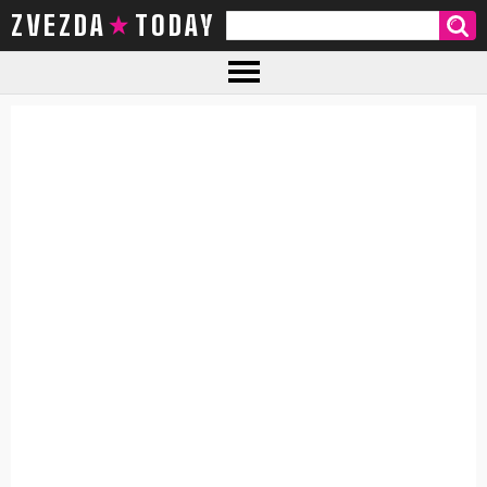
ZVEZDA TODAY