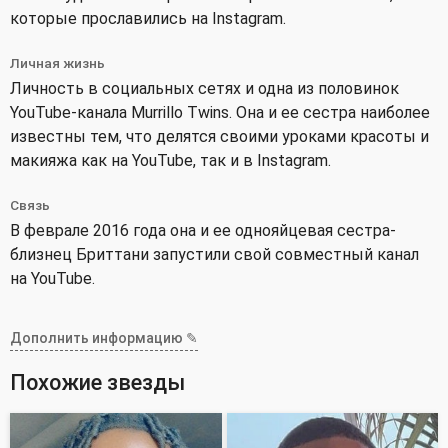
которые прославились на Instagram.
Личная жизнь
Личность в социальных сетях и одна из половинок
YouTube-канала Murrillo Twins. Она и ее сестра наиболее
известны тем, что делятся своими уроками красоты и
макияжа как на YouTube, так и в Instagram.
Связь
В феврале 2016 года она и ее однояйцевая сестра-
близнец Бриттани запустили свой совместный канал
на YouTube.
Дополнить информацию ✎
Похожие звезды