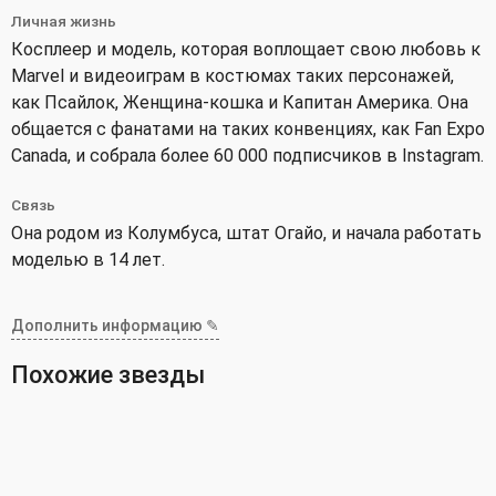
Личная жизнь
Косплеер и модель, которая воплощает свою любовь к
Marvel и видеоиграм в костюмах таких персонажей,
как Псайлок, Женщина-кошка и Капитан Америка. Она
общается с фанатами на таких конвенциях, как Fan Expo
Canada, и собрала более 60 000 подписчиков в Instagram.
Связь
Она родом из Колумбуса, штат Огайо, и начала работать
моделью в 14 лет.
Дополнить информацию ✎
Похожие звезды