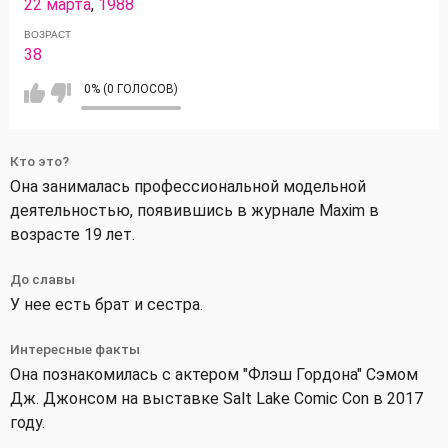
22 марта
,
1988
ВОЗРАСТ
38
0% (0 ГОЛОСОВ)
Кто это?
Она занималась профессиональной модельной
деятельностью, появившись в журнале Maxim в
возрасте 19 лет.
До славы
У нее есть брат и сестра.
Интересные факты
Она познакомилась с актером "Флэш Гордона" Сэмом
Дж. Джонсом на выставке Salt Lake Comic Con в 2017
году.