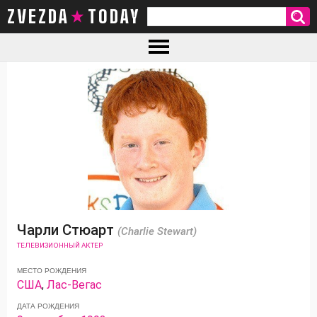
ZVEZDA TODAY
Чарли Стюарт
(Charlie Stewart)
ТЕЛЕВИЗИОННЫЙ АКТЕР
МЕСТО РОЖДЕНИЯ
США
,
Лас-Вегас
ДАТА РОЖДЕНИЯ