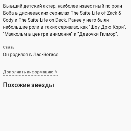
Бывший детский актер, наиболее известный по роли
Боба в диснеевских сериалах The Suite Life of Zack &
Cody и The Suite Life on Deck. Ранее у него были
небольшие роли в таких сериалах, как "Шоу Дрю Кэри",
"Малкольм в центре внимания" и "Девочки Гилмор".
Связь
Он родился в Лас-Вегасе.
Дополнить информацию ✎
Похожие звезды