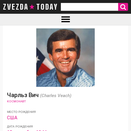
ZVEZDA TODAY
Чарльз Вич
(Charles Veach)
КОСМОНАВТ
МЕСТО РОЖДЕНИЯ
США
ДАТА РОЖДЕНИЯ