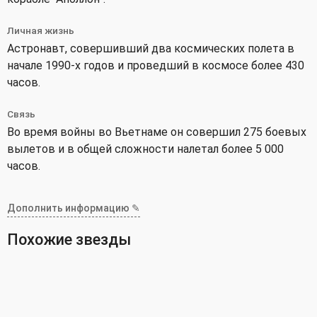
Личная жизнь
Астронавт, совершивший два космических полета в
начале 1990-х годов и проведший в космосе более 430
часов.
Связь
Во время войны во Вьетнаме он совершил 275 боевых
вылетов и в общей сложности налетал более 5 000
часов.
Дополнить информацию ✎
Похожие звезды