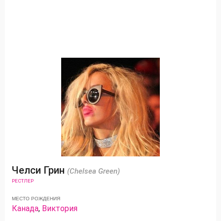
Челси Грин
(Chelsea Green)
РЕСТЛЕР
МЕСТО РОЖДЕНИЯ
Канада
,
Виктория