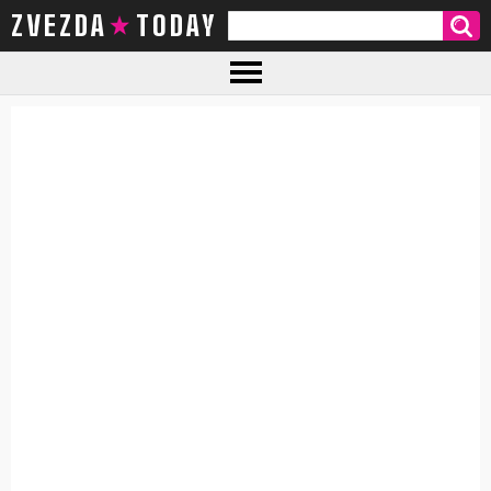
ZVEZDA TODAY