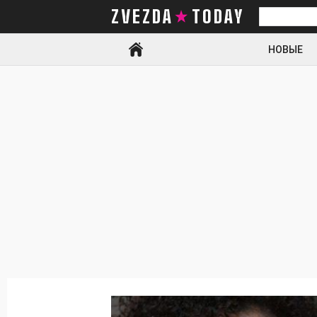
ZVEZDA TODAY
Искать
НОВЫЕ