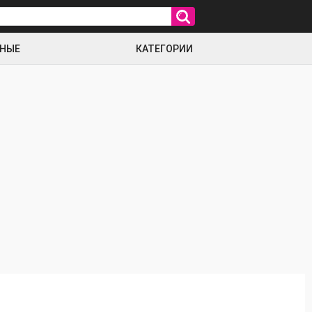
РНЫЕ
КАТЕГОРИИ