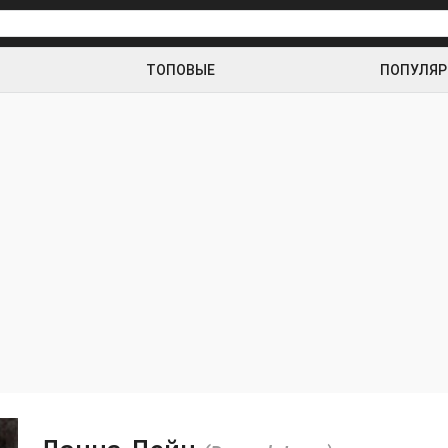
ТОПОВЫЕ
ПОПУЛЯ