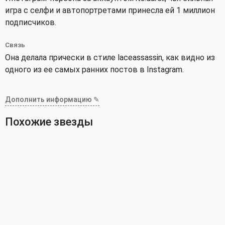
игра с селфи и автопортретами принесла ей 1 миллион
подписчиков.
Связь
Она делала прически в стиле laceassassin, как видно из
одного из ее самых ранних постов в Instagram.
Дополнить информацию ✎
Похожие звезды