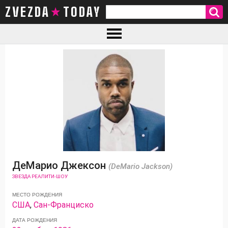
ZVEZDA TODAY
ДеМарио Джексон
(DeMario Jackson)
ЗВЕЗДА РЕАЛИТИ-ШОУ
МЕСТО РОЖДЕНИЯ
США
,
Сан-Франциско
ДАТА РОЖДЕНИЯ