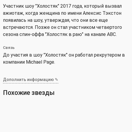
Участник шоу "Холостяк" 2017 года, который вызвал
ажиотаж, когда женщина по имени Алексис Тэкстон
появилась на шоу, утверждая, что они все еще
встречаются. Позже он стал участником четвертого
сезона спин-оффа "Холостяк в раю" на канале ABC.
Связь
До участия в шоу "Холостяк" он работал рекрутером в
компании Michael Page.
Дополнить информацию ✎
Похожие звезды