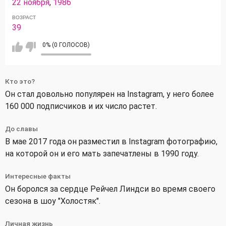
22 ноября
,
1986
ВОЗРАСТ
39
0% (0 ГОЛОСОВ)
Кто это?
Он стал довольно популярен на Instagram, у него более
160 000 подписчиков и их число растет.
До славы
В мае 2017 года он разместил в Instagram фотографию,
на которой он и его мать запечатлены в 1990 году.
Интересные факты
Он боролся за сердце Рейчел Линдси во время своего
сезона в шоу "Холостяк".
Личная жизнь