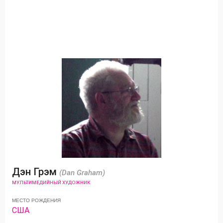
Дэн Грэм
(Dan Graham)
МУЛЬТИМЕДИЙНЫЙ ХУДОЖНИК
МЕСТО РОЖДЕНИЯ
США