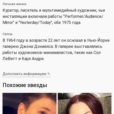
Личная жизнь
Куратор, писатель и мультимедийный художник, чьи
инсталляции включали работы "Performer/Audience/
Mirror" и "Yesterday/Today", обе 1975 года.
Связь
В 1964 году в возрасте 22 лет он основал в Нью-Йорке
галерею Джона Дэниелса. В галерее выставлялись
работы художников-минималистов, таких как Сол
ЛеВитт и Карл Андре.
Дополнить информацию ✎
Похожие звезды