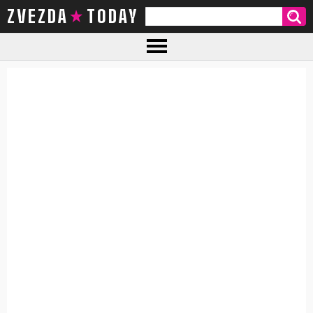
ZVEZDA TODAY