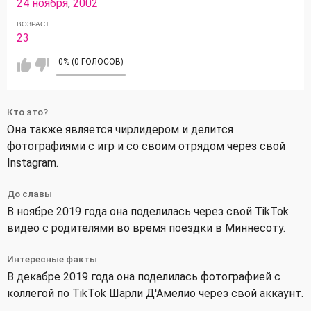
24 ноября
,
2002
ВОЗРАСТ
23
0% (0 ГОЛОСОВ)
Кто это?
Она также является чирлидером и делится
фотографиями с игр и со своим отрядом через свой
Instagram.
До славы
В ноябре 2019 года она поделилась через свой TikTok
видео с родителями во время поездки в Миннесоту.
Интересные факты
В декабре 2019 года она поделилась фотографией с
коллегой по TikTok Шарли Д'Амелио через свой аккаунт.