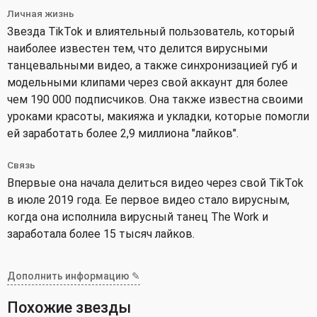
Личная жизнь
Звезда TikTok и влиятельный пользователь, который
наиболее известен тем, что делится вирусными
танцевальными видео, а также синхронизацией губ и
модельными клипами через свой аккаунт для более
чем 190 000 подписчиков. Она также известна своими
уроками красоты, макияжа и укладки, которые помогли
ей заработать более 2,9 миллиона "лайков".
Связь
Впервые она начала делиться видео через свой TikTok
в июле 2019 года. Ее первое видео стало вирусным,
когда она исполнила вирусный танец The Work и
заработала более 15 тысяч лайков.
Дополнить информацию ✎
Похожие звезды