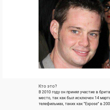
Кто это?
В 2010 году он принял участие в брит
место, так как был исключен 14 март
телефильмах, таких как "Expose" в 2009