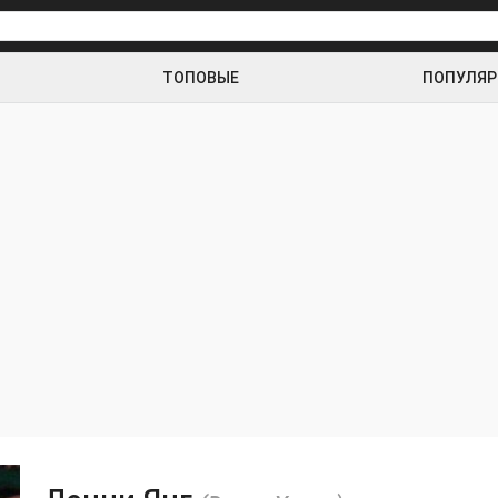
ТОПОВЫЕ
ПОПУЛЯ