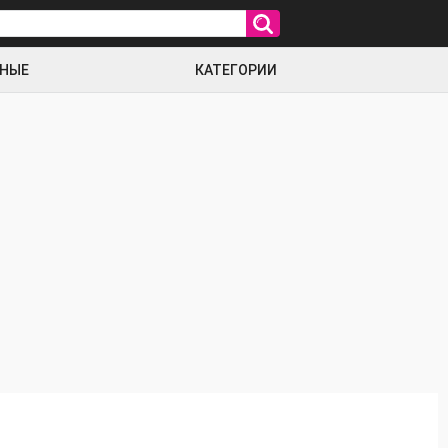
РНЫЕ
КАТЕГОРИИ