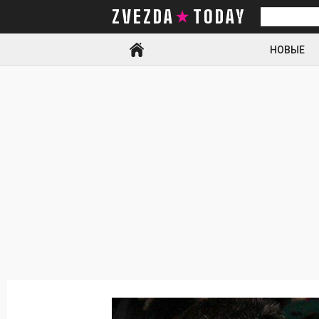
ZVEZDA TODAY
Искать
НОВЫЕ