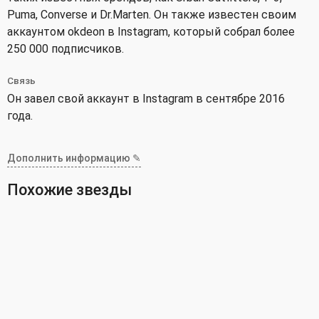
Puma, Converse и Dr.Marten. Он также известен своим
аккаунтом okdeon в Instagram, который собрал более
250 000 подписчиков.
Связь
Он завел свой аккаунт в Instagram в сентябре 2016
года.
Дополнить информацию ✎
Похожие звезды