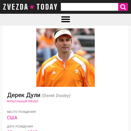
ZVEZDA TODAY
Дерек Дули
(Derek Dooley)
ФУТБОЛЬНЫЙ ТРЕНЕР
МЕСТО РОЖДЕНИЯ
США
ДАТА РОЖДЕНИЯ