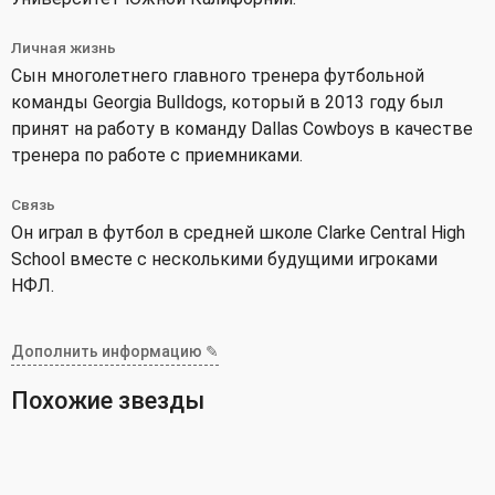
Личная жизнь
Сын многолетнего главного тренера футбольной
команды Georgia Bulldogs, который в 2013 году был
принят на работу в команду Dallas Cowboys в качестве
тренера по работе с приемниками.
Связь
Он играл в футбол в средней школе Clarke Central High
School вместе с несколькими будущими игроками
НФЛ.
Дополнить информацию ✎
Похожие звезды