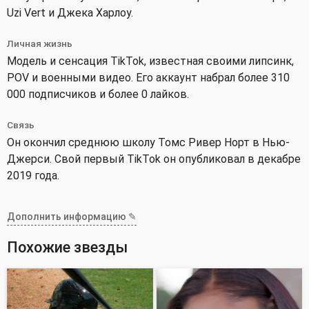
Uzi Vert и Джека Харлоу.
Личная жизнь
Модель и сенсация TikTok, известная своими липсинк,
POV и военными видео. Его аккаунт набрал более 310
000 подписчиков и более 0 лайков.
Связь
Он окончил среднюю школу Томс Ривер Норт в Нью-
Джерси. Свой первый TikTok он опубликовал в декабре
2019 года.
Дополнить информацию ✎
Похожие звезды