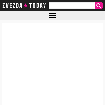
ZVEZDA TODAY