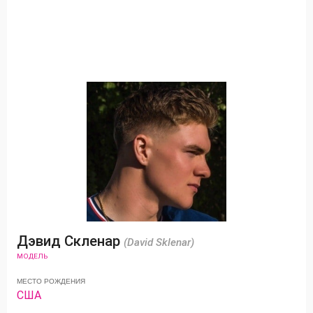
Дэвид Скленар
(David Sklenar)
МОДЕЛЬ
МЕСТО РОЖДЕНИЯ
США