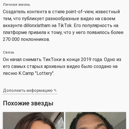
Личная жизнь
Создатель контента в стиле point-of-view, известный
тем, что публикует разнообразные видео на своем
аккаунте dillonxlatham на TikTok. Его популярность на
платформе привела к тому, что у него появилось более
270 000 поклонников.
Связь
Он начал снимать ТикТоки в конце 2019 года. Одно из
его самых старых архивных видео было создано на
песню K Camp "Lottery".
Дополнить информацию ✎
Похожие звезды