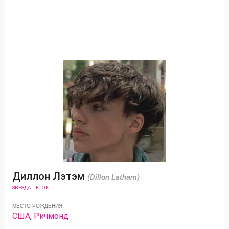
Диллон Лэтэм
(Dillon Latham)
ЗВЕЗДА TIKTOK
МЕСТО РОЖДЕНИЯ
США
,
Ричмонд