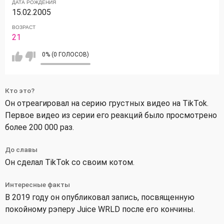
ДАТА РОЖДЕНИЯ
15.02.2005
ВОЗРАСТ
21
0% (0 ГОЛОСОВ)
Кто это?
Он отреагировал на серию грустных видео на TikTok.
Первое видео из серии его реакций было просмотрено
более 200 000 раз.
До славы
Он сделал TikTok со своим котом.
Интересные факты
В 2019 году он опубликовал запись, посвященную
покойному рэперу Juice WRLD после его кончины.