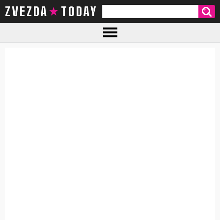
ZVEZDA TODAY