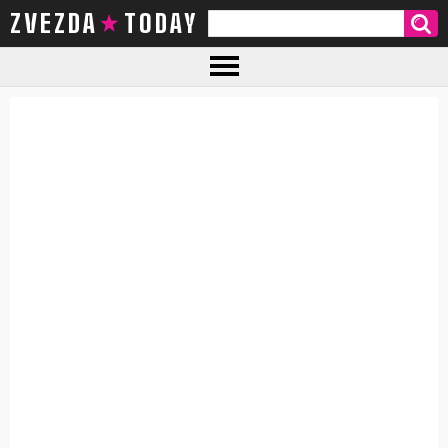
ZVEZDA TODAY