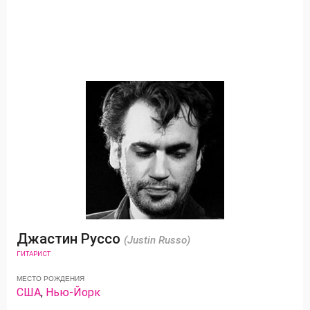
Джастин Руссо
(Justin Russo)
ГИТАРИСТ
МЕСТО РОЖДЕНИЯ
США
,
Нью-Йорк