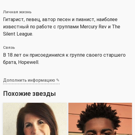
Личная жизнь
Гитарист, певец, автор песен и пианист, наиболее
известный по работе с группами Mercury Rev и The
Silent League.
Связь
В 18 лет он присоединился к группе своего старшего
брата, Hopewell.
Дополнить информацию ✎
Похожие звезды