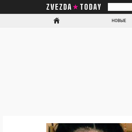
ZVEZDA TODAY
Искать
НОВЫЕ