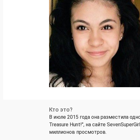
Кто это?
В июле 2015 года она разместила одно
Treasure Hunt!", на сайте SevenSuperGi
миллионов просмотров.