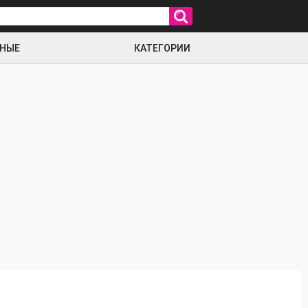
РНЫЕ
КАТЕГОРИИ