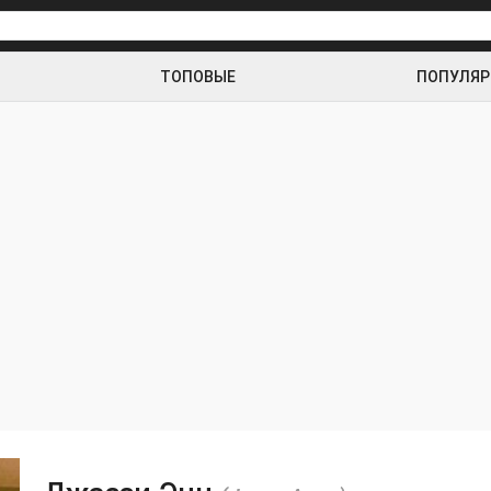
ТОПОВЫЕ
ПОПУЛЯ