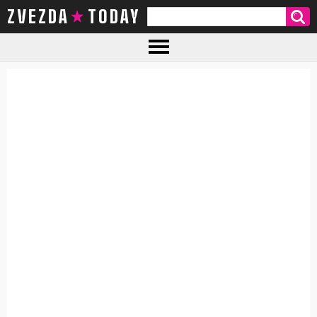
ZVEZDA TODAY