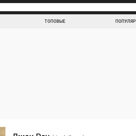
ТОПОВЫЕ
ПОПУЛЯ