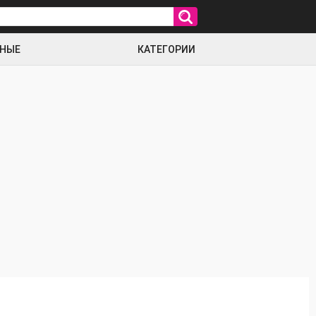
РНЫЕ
КАТЕГОРИИ