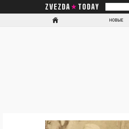
ZVEZDA TODAY
Искать
НОВЫЕ