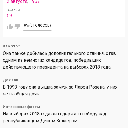
2 августа
,
1957
ВОЗРАСТ
69
0% (0 ГОЛОСОВ)
Кто это?
Она также добилась дополнительного отличия, став
одним из немногих кандидатов, победивших
действующего президента на выборах 2018 года.
До славы
В 1993 году она вышла замуж за Ларри Розена, у них
есть общая дочь.
Интересные факты
На выборах 2018 года она одержала победу над
республиканцем Дином Хеллером.