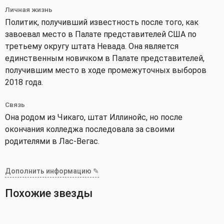
Личная жизнь
Политик, получивший известность после того, как
завоевал место в Палате представителей США по
третьему округу штата Невада. Она является
единственным новичком в Палате представителей,
получившим место в ходе промежуточных выборов
2018 года.
Связь
Она родом из Чикаго, штат Иллинойс, но после
окончания колледжа последовала за своими
родителями в Лас-Вегас.
Дополнить информацию ✎
Похожие звезды