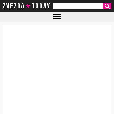
ZVEZDA TODAY