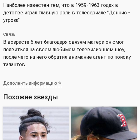
Наиболее известен тем, что в 1959-1963 годах в
детстве играл главную роль в телесериале "Деннис -
угроза".
Связь
В возрасте 6 лет благодаря связям матери он смог
появиться на своем любимом телевизионном шоу,
после чего на него обратил внимание агент по поиску
талантов.
Дополнить информацию ✎
Похожие звезды