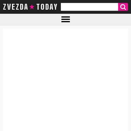
ZVEZDA TODAY