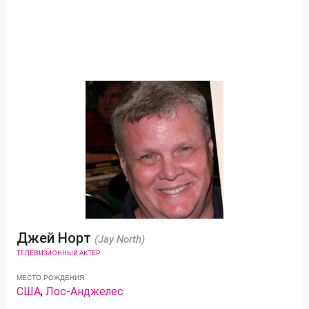
Джей Норт
(Jay North)
ТЕЛЕВИЗИОННЫЙ АКТЕР
МЕСТО РОЖДЕНИЯ
США
,
Лос-Анджелес