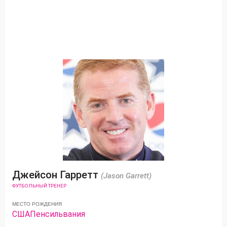
Джейсон Гарретт
(Jason Garrett)
ФУТБОЛЬНЫЙ ТРЕНЕР
МЕСТО РОЖДЕНИЯ
США
Пенсильвания