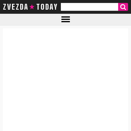
ZVEZDA TODAY