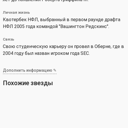
Личная жизнь
Квотербек НФЛ, выбранный в первом раунде драфта
НФЛ 2005 года командой "Вашингтон Редскинс".
Связь
Свою студенческую карьеру он провел в Оберне, где в
2004 году был назван игроком года SEC.
Дополнить информацию ✎
Похожие звезды