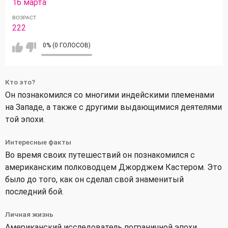
16 марта
ВОЗРАСТ
222
0% (0 ГОЛОСОВ)
Кто это?
Он познакомился со многими индейскими племенами
на Западе, а также с другими выдающимися деятелями
той эпохи.
Интересные факты
Во время своих путешествий он познакомился с
американским полководцем Джорджем Кастером. Это
было до того, как он сделал свой знаменитый
последний бой.
Личная жизнь
Американский исследователь пограничной эпохи,