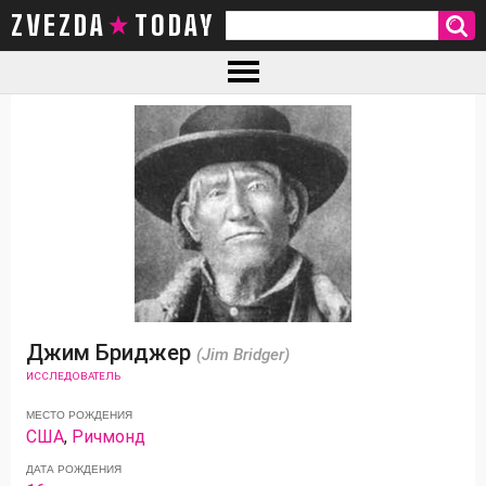
ZVEZDA TODAY
Джим Бриджер
(Jim Bridger)
ИССЛЕДОВАТЕЛЬ
МЕСТО РОЖДЕНИЯ
США
,
Ричмонд
ДАТА РОЖДЕНИЯ