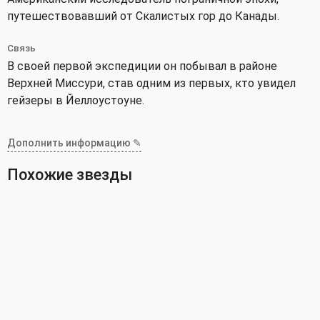
путешествовавший от Скалистых гор до Канады.
Связь
В своей первой экспедиции он побывал в районе
Верхней Миссури, став одним из первых, кто увидел
гейзеры в Йеллоустоуне.
Дополнить информацию ✎
Похожие звезды