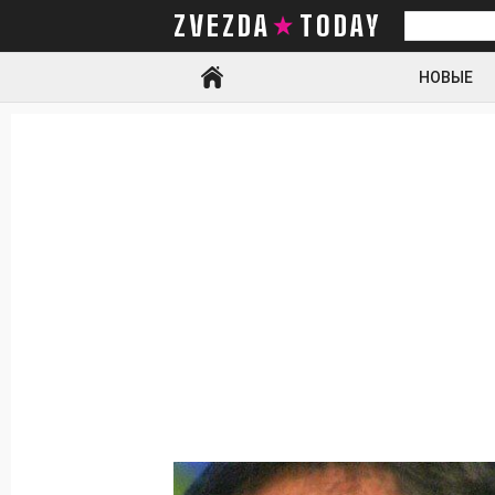
ZVEZDA TODAY
Искать
НОВЫЕ