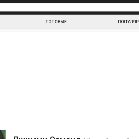
ТОПОВЫЕ
ПОПУЛЯ