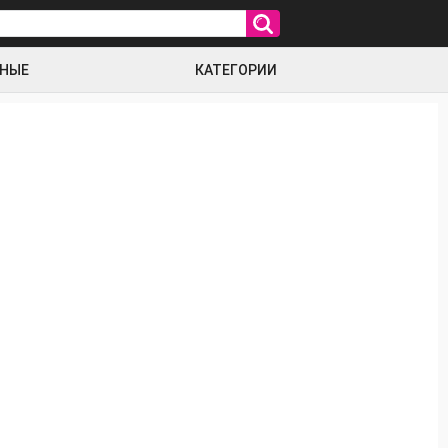
РНЫЕ
КАТЕГОРИИ