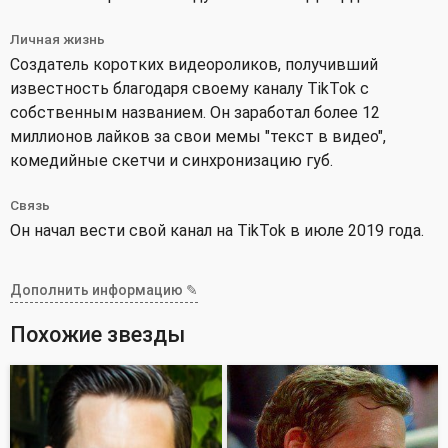
Личная жизнь
Создатель коротких видеороликов, получивший
известность благодаря своему каналу TikTok с
собственным названием. Он заработал более 12
миллионов лайков за свои мемы "текст в видео",
комедийные скетчи и синхронизацию губ.
Связь
Он начал вести свой канал на TikTok в июле 2019 года.
Дополнить информацию ✎
Похожие звезды