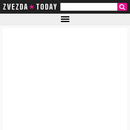
ZVEZDA TODAY