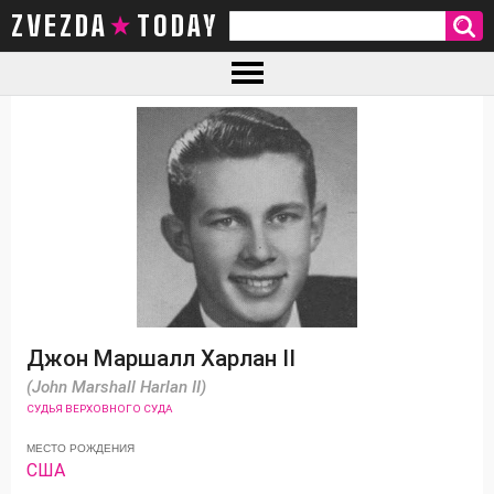
ZVEZDA TODAY
Джон Маршалл Харлан II
(John Marshall Harlan II)
СУДЬЯ ВЕРХОВНОГО СУДА
МЕСТО РОЖДЕНИЯ
США