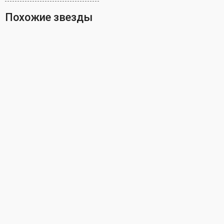
Похожие звезды