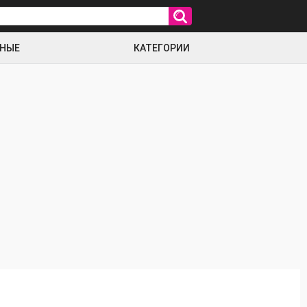
РНЫЕ
КАТЕГОРИИ