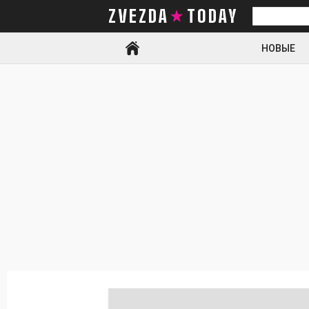
ZVEZDA TODAY
Искать
НОВЫЕ