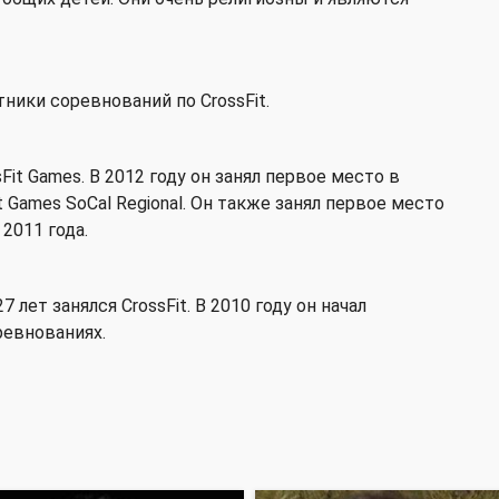
ники соревнований по CrossFit.
it Games. В 2012 году он занял первое место в
 Games SoCal Regional. Он также занял первое место
 2011 года.
лет занялся CrossFit. В 2010 году он начал
ревнованиях.