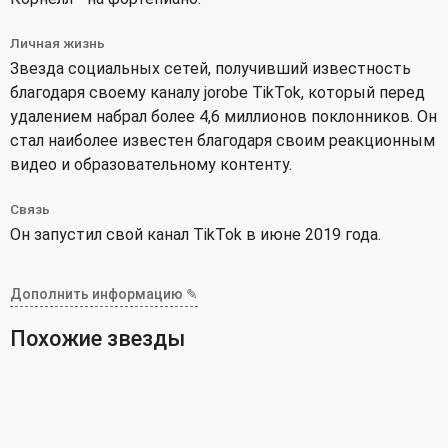
Личная жизнь
Звезда социальных сетей, получивший известность
благодаря своему каналу jorobe TikTok, который перед
удалением набрал более 4,6 миллионов поклонников. Он
стал наиболее известен благодаря своим реакционным
видео и образовательному контенту.
Связь
Он запустил свой канал TikTok в июне 2019 года.
Дополнить информацию ✎
Похожие звезды