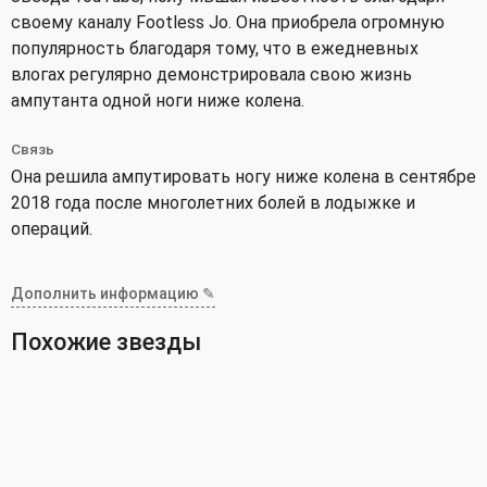
своему каналу Footless Jo. Она приобрела огромную
популярность благодаря тому, что в ежедневных
влогах регулярно демонстрировала свою жизнь
ампутанта одной ноги ниже колена.
Связь
Она решила ампутировать ногу ниже колена в сентябре
2018 года после многолетних болей в лодыжке и
операций.
Дополнить информацию ✎
Похожие звезды