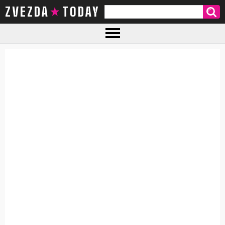
ZVEZDA TODAY