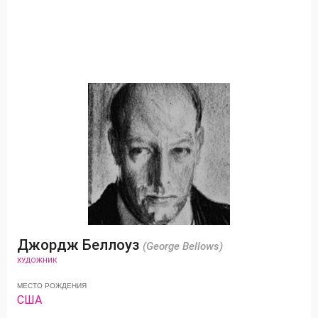
Джордж Беллоуз
(George Bellows)
ХУДОЖНИК
МЕСТО РОЖДЕНИЯ
США