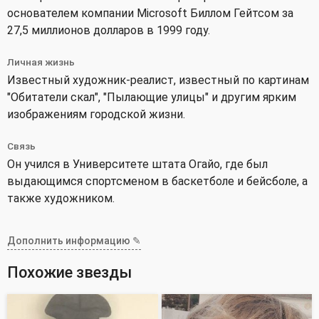
основателем компании Microsoft Биллом Гейтсом за
27,5 миллионов долларов в 1999 году.
Личная жизнь
Известный художник-реалист, известный по картинам
"Обитатели скал", "Пылающие улицы" и другим ярким
изображениям городской жизни.
Связь
Он учился в Университете штата Огайо, где был
выдающимся спортсменом в баскетболе и бейсболе, а
также художником.
Дополнить информацию ✎
Похожие звезды