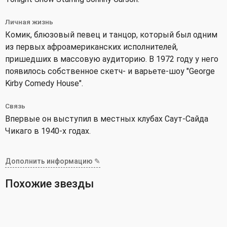
Личная жизнь
Комик, блюзовый певец и танцор, который был одним
из первых афроамериканских исполнителей,
пришедших в массовую аудиторию. В 1972 году у него
появилось собственное скетч- и варьете-шоу "George
Kirby Comedy House".
Связь
Впервые он выступил в местных клубах Саут-Сайда
Чикаго в 1940-х годах.
Дополнить информацию ✎
Похожие звезды