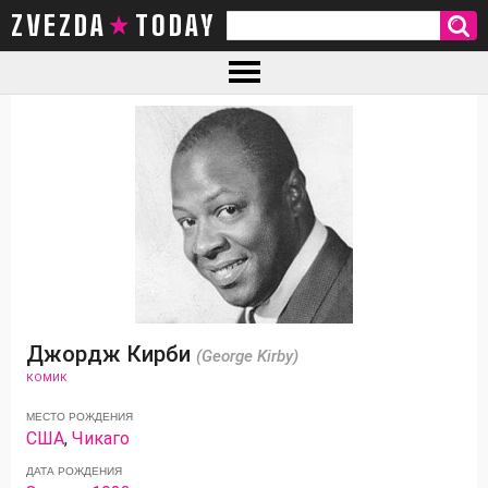
ZVEZDA TODAY
Джордж Кирби
(George Kirby)
КОМИК
МЕСТО РОЖДЕНИЯ
США
,
Чикаго
ДАТА РОЖДЕНИЯ