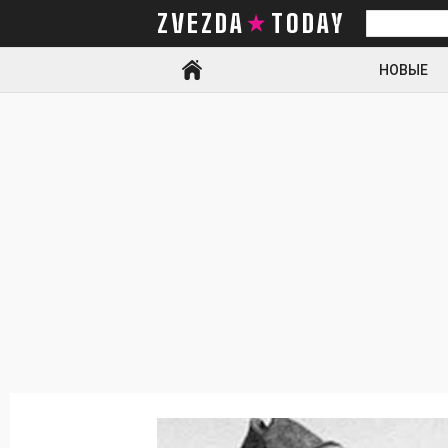
ZVEZDA TODAY
Искать
НОВЫЕ