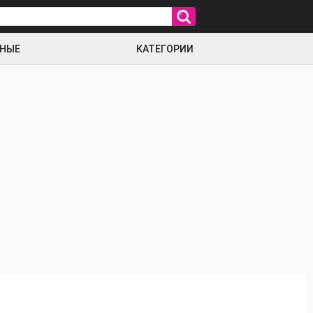
РНЫЕ
КАТЕГОРИИ