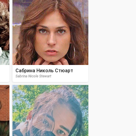
Сабрина Николь Стюарт
Sabrina Nicole Stewart