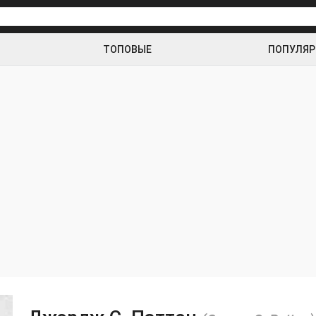
ТОПОВЫЕ
ПОПУЛЯ