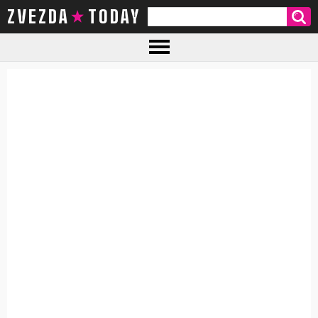
ZVEZDA TODAY