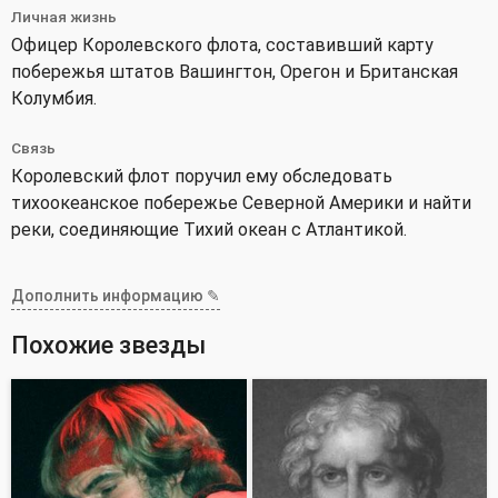
Личная жизнь
Офицер Королевского флота, составивший карту
побережья штатов Вашингтон, Орегон и Британская
Колумбия.
Связь
Королевский флот поручил ему обследовать
тихоокеанское побережье Северной Америки и найти
реки, соединяющие Тихий океан с Атлантикой.
Дополнить информацию ✎
Похожие звезды