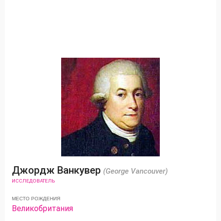
Джордж Ванкувер
(George Vancouver)
ИССЛЕДОВАТЕЛЬ
МЕСТО РОЖДЕНИЯ
Великобритания