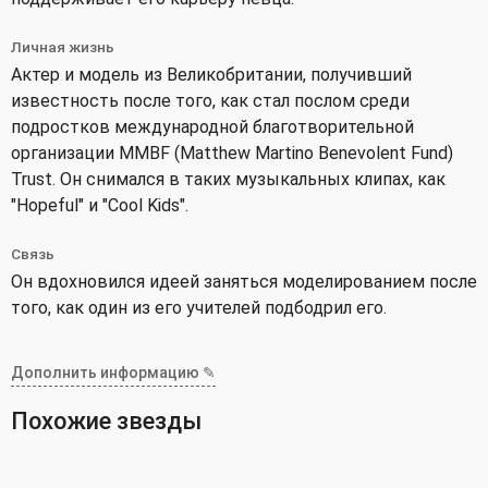
Личная жизнь
Актер и модель из Великобритании, получивший
известность после того, как стал послом среди
подростков международной благотворительной
организации MMBF (Matthew Martino Benevolent Fund)
Trust. Он снимался в таких музыкальных клипах, как
"Hopeful" и "Cool Kids".
Связь
Он вдохновился идеей заняться моделированием после
того, как один из его учителей подбодрил его.
Дополнить информацию ✎
Похожие звезды