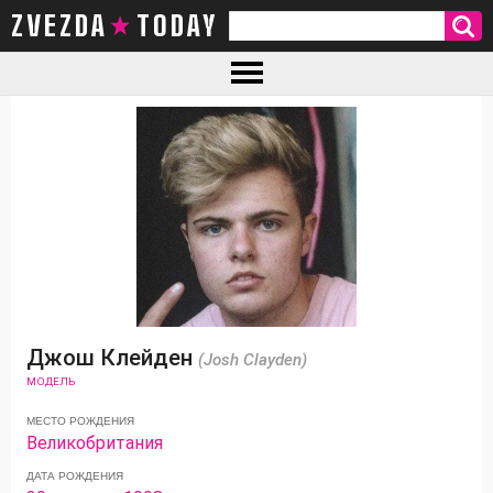
ZVEZDA TODAY
Джош Клейден
(Josh Clayden)
МОДЕЛЬ
МЕСТО РОЖДЕНИЯ
Великобритания
ДАТА РОЖДЕНИЯ