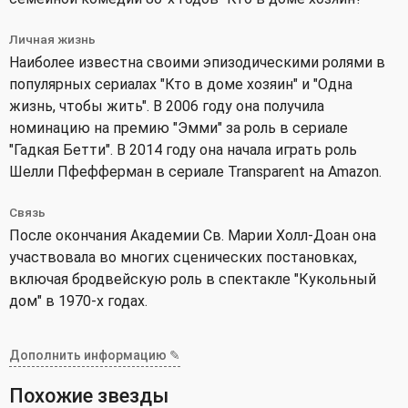
Личная жизнь
Наиболее известна своими эпизодическими ролями в
популярных сериалах "Кто в доме хозяин" и "Одна
жизнь, чтобы жить". В 2006 году она получила
номинацию на премию "Эмми" за роль в сериале
"Гадкая Бетти". В 2014 году она начала играть роль
Шелли Пфефферман в сериале Transparent на Amazon.
Связь
После окончания Академии Св. Марии Холл-Доан она
участвовала во многих сценических постановках,
включая бродвейскую роль в спектакле "Кукольный
дом" в 1970-х годах.
Дополнить информацию ✎
Похожие звезды