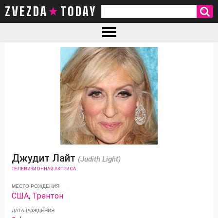
ZVEZDA TODAY
Джудит Лайт
(Judith Light)
ТЕЛЕВИЗИОННАЯ АКТРИСА
МЕСТО РОЖДЕНИЯ
США
,
Трентон
ДАТА РОЖДЕНИЯ