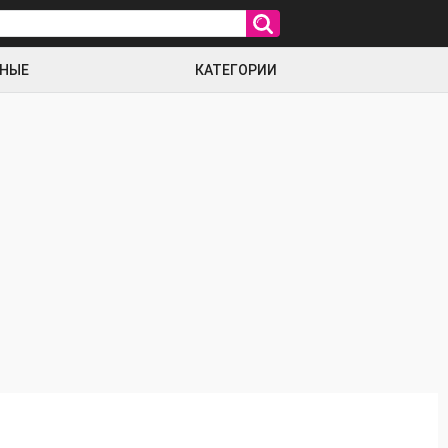
РНЫЕ
КАТЕГОРИИ