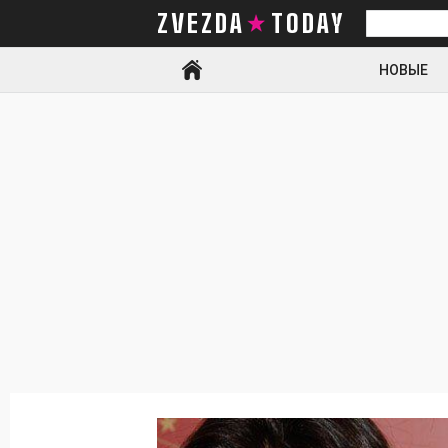
ZVEZDA TODAY
Искать
НОВЫЕ