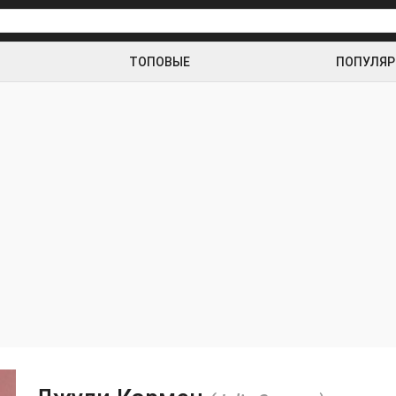
ТОПОВЫЕ
ПОПУЛЯ