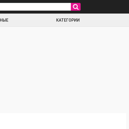
РНЫЕ
КАТЕГОРИИ