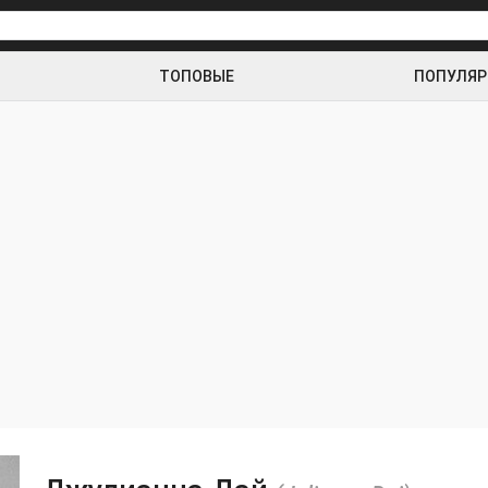
ТОПОВЫЕ
ПОПУЛЯ