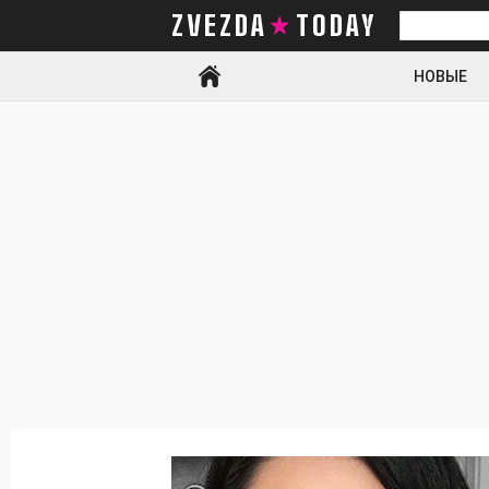
ZVEZDA TODAY
Искать
НОВЫЕ