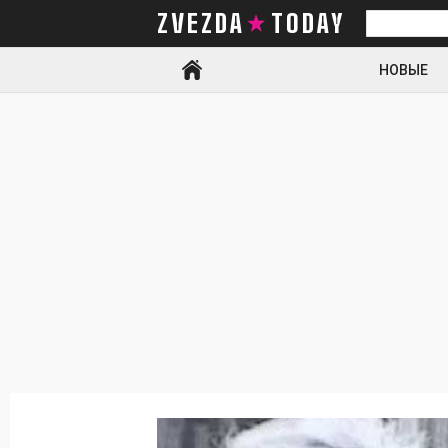
ZVEZDA TODAY
Искать
НОВЫЕ