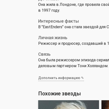
Она жила в Лондоне, где провела сво
в 1997 году.
Интересные факты
В "EastEnders" она стала звездой для
Личная жизнь
Режиссер и продюсер, создавший в 1
Связь
Она была режиссером эпизода сериала
деловым партнером Тони Холландом.
Дополнить информацию ✎
Похожие звезды