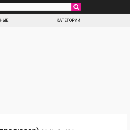
РНЫЕ
КАТЕГОРИИ