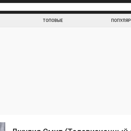
ТОПОВЫЕ
ПОПУЛЯ