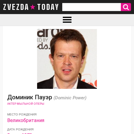
ZVEZDA TODAY
Доминик Пауэр
(Dominic Power)
АКТЕР МЫЛЬНОЙ ОПЕРЫ
МЕСТО РОЖДЕНИЯ
Великобритания
ДАТА РОЖДЕНИЯ