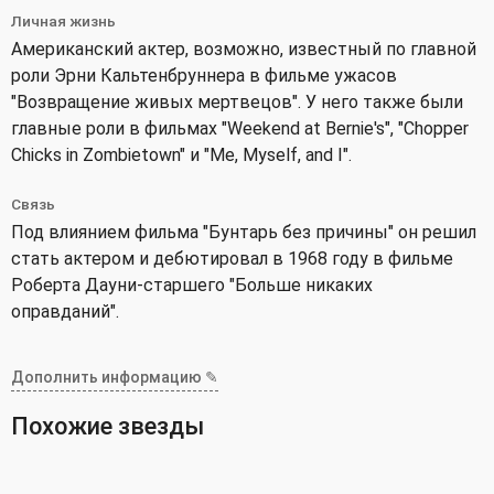
Личная жизнь
Американский актер, возможно, известный по главной
роли Эрни Кальтенбруннера в фильме ужасов
"Возвращение живых мертвецов". У него также были
главные роли в фильмах "Weekend at Bernie's", "Chopper
Chicks in Zombietown" и "Me, Myself, and I".
Связь
Под влиянием фильма "Бунтарь без причины" он решил
стать актером и дебютировал в 1968 году в фильме
Роберта Дауни-старшего "Больше никаких
оправданий".
Дополнить информацию ✎
Похожие звезды