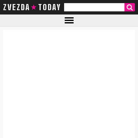
ZVEZDA TODAY