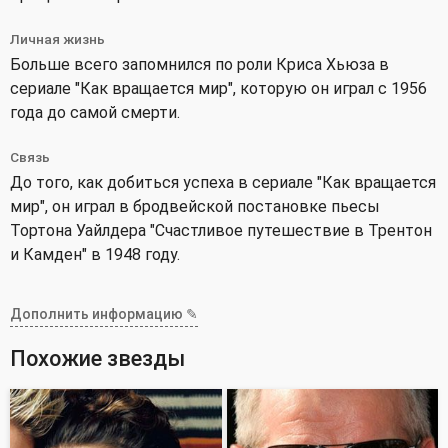
Личная жизнь
Больше всего запомнился по роли Криса Хьюза в
сериале "Как вращается мир", которую он играл с 1956
года до самой смерти.
Связь
До того, как добиться успеха в сериале "Как вращается
мир", он играл в бродвейской постановке пьесы
Тортона Уайлдера "Счастливое путешествие в Трентон
и Камден" в 1948 году.
Дополнить информацию ✎
Похожие звезды