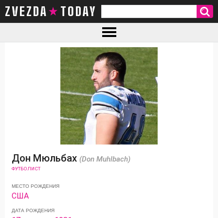
ZVEZDA TODAY
Дон Мюльбах
(Don Muhlbach)
ФУТБОЛИСТ
МЕСТО РОЖДЕНИЯ
США
ДАТА РОЖДЕНИЯ