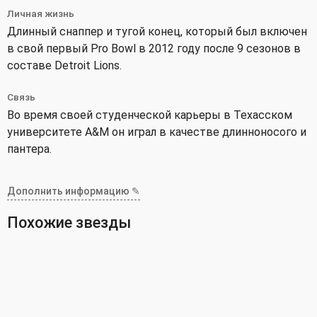
Личная жизнь
Длинный снаппер и тугой конец, который был включен
в свой первый Pro Bowl в 2012 году после 9 сезонов в
составе Detroit Lions.
Связь
Во время своей студенческой карьеры в Техасском
университете A&M он играл в качестве длинноносого и
пантера.
Дополнить информацию ✎
Похожие звезды