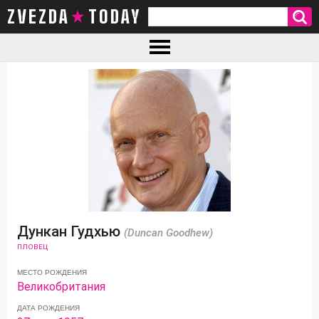
ZVEZDA TODAY
Дункан Гудхью
(Duncan Goodhew)
ПЛОВЕЦ
МЕСТО РОЖДЕНИЯ
Великобритания
ДАТА РОЖДЕНИЯ