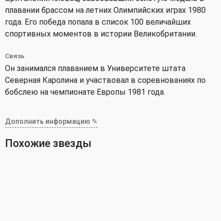
плавании брассом на летних Олимпийских играх 1980
года. Его победа попала в список 100 величайших
спортивных моментов в истории Великобритании.
Связь
Он занимался плаванием в Университете штата
Северная Каролина и участвовал в соревнованиях по
бобслею на чемпионате Европы 1981 года.
Дополнить информацию ✎
Похожие звезды