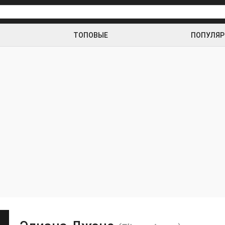
ТОПОВЫЕ
ПОПУЛЯ