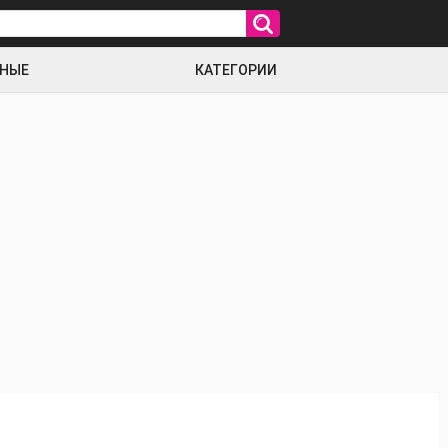
РНЫЕ
КАТЕГОРИИ