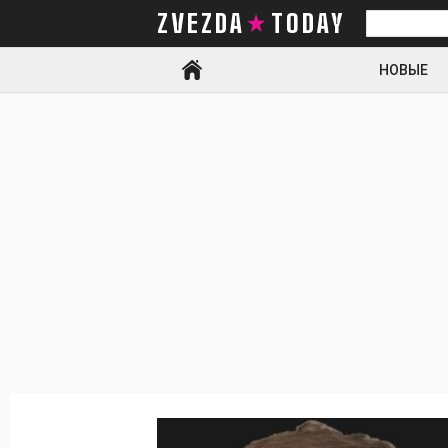
ZVEZDA TODAY
Искать
НОВЫЕ