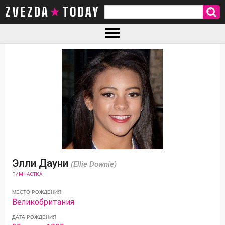
ZVEZDA TODAY
Элли Дауни
(Ellie Downie)
ГИМНАСТКА
МЕСТО РОЖДЕНИЯ
Великобритания
ДАТА РОЖДЕНИЯ