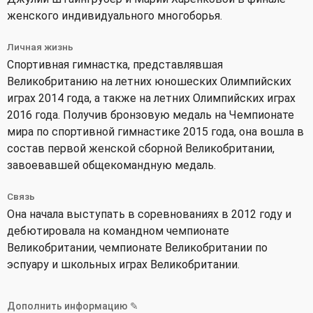
женского индивидуального многоборья.
Личная жизнь
Спортивная гимнастка, представлявшая
Великобританию на летних юношеских Олимпийских
играх 2014 года, а также на летних Олимпийских играх
2016 года. Получив бронзовую медаль на Чемпионате
мира по спортивной гимнастике 2015 года, она вошла в
состав первой женской сборной Великобритании,
завоевавшей общекомандную медаль.
Связь
Она начала выступать в соревнованиях в 2012 году и
дебютировала на командном чемпионате
Великобритании, чемпионате Великобритании по
эспуару и школьных играх Великобритании.
Дополнить информацию ✎