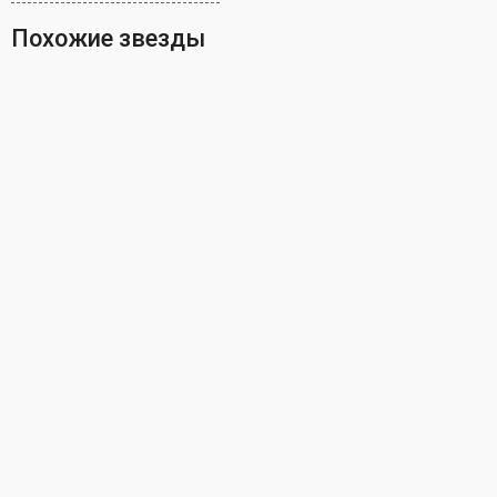
Похожие звезды