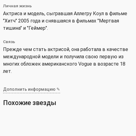
Личная жизнь
Актриса и модель, сыгравшая Аллегру Коул в фильме
"Хитч" 2005 года и снявшаяся в фильмах "Мертвая
тишина" и "Геймер".
Связь
Прежде чем стать актрисой, она работала в качестве
международной модели и получила свою первую из
многих обложек американского Vogue в возрасте 18
лет.
Дополнить информацию ✎
Похожие звезды